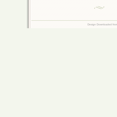
Design Downloaded fr