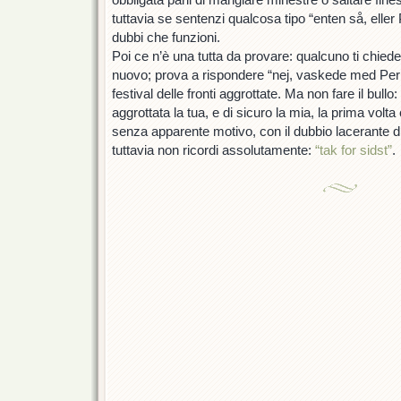
tuttavia se sentenzi qualcosa tipo “enten så, eller
dubbi che funzioni.
Poi ce n’è una tutta da provare: qualcuno ti chiede
nuovo; prova a rispondere “nej, vaskede med Perla
festival delle fronti aggrottate. Ma non fare il bull
aggrottata la tua, e di sicuro la mia, la prima volta
senza apparente motivo, con il dubbio lacerante d
tuttavia non ricordi assolutamente:
“tak for sidst”
.