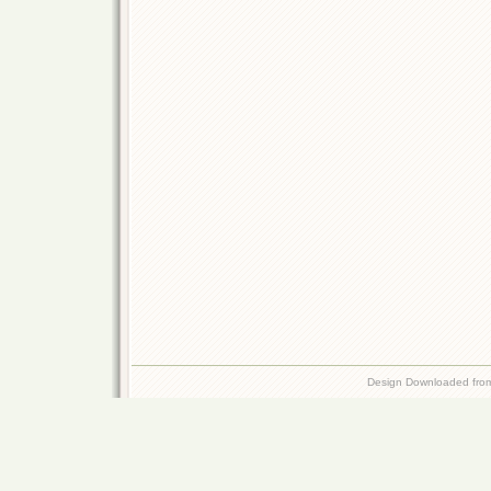
Design Downloaded fr