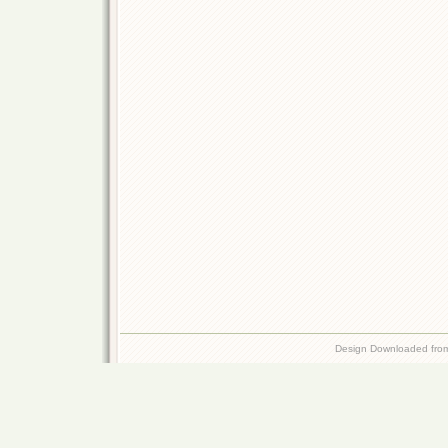
Design Downloaded fr