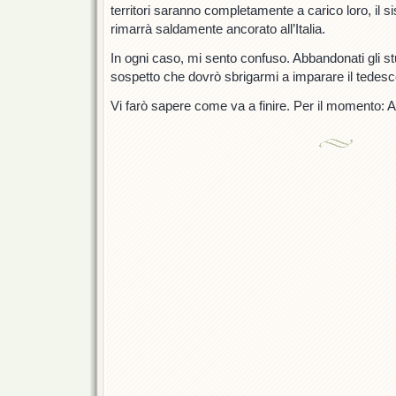
territori saranno completamente a carico loro, il si
rimarrà saldamente ancorato all’Italia.
In ogni caso, mi sento confuso. Abbandonati gli stu
sospetto che dovrò sbrigarmi a imparare il tedesc
Vi farò sapere come va a finire. Per il momento: