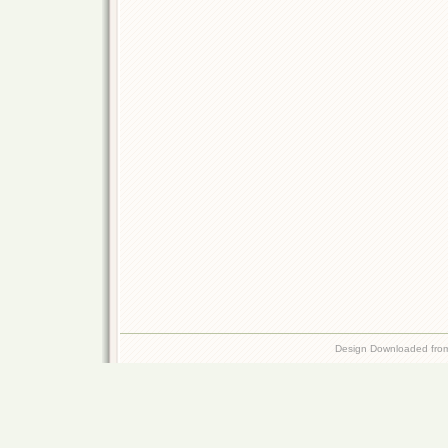
Design Downloaded fr