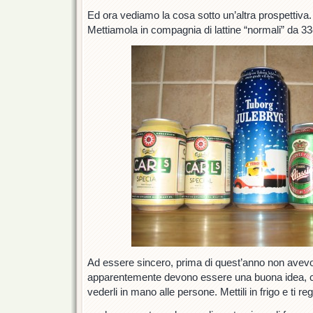
Ed ora vediamo la cosa sotto un’altra prospettiva.
Mettiamola in compagnia di lattine “normali” da 33
Ad essere sincero, prima di quest’anno non avevo
apparentemente devono essere una buona idea, c
vederli in mano alle persone. Mettili in frigo e ti reg