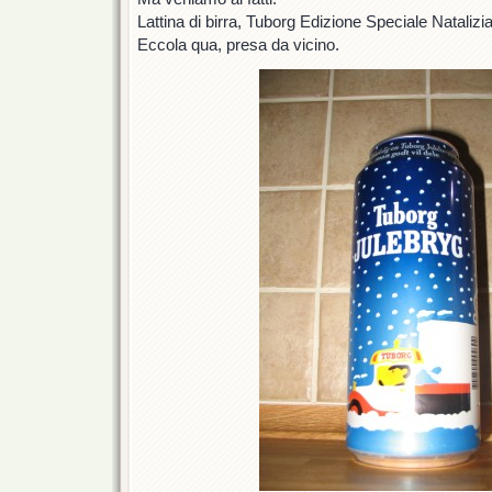
Lattina di birra, Tuborg Edizione Speciale Natalizia
Eccola qua, presa da vicino.