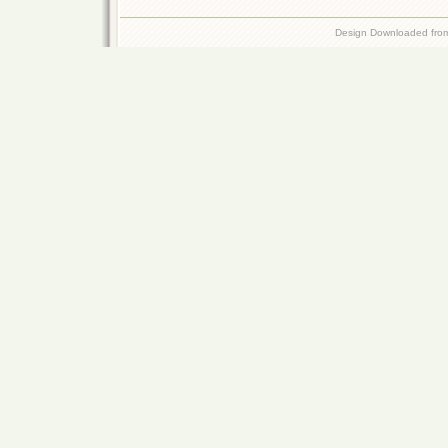
Design Downloaded fr