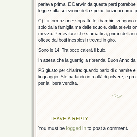
parlava prima. E Darwin da queste parti potrebbe 
legge sulla selezione della specie funzioni come p
C) La formazione: soprattutto i bambini vengono 
solo dalla famiglia ma dalle scuole, dalla televisi
mezzo. Per evitare che stamattina, primo dell’an
offese dai botti inesplosi ritrovati in giro.
Sono le 14. Tra poco calerà il buio.
In attesa che la guerriglia riprenda, Buon Anno da
PS giusto per chiarire: quando parlo di dinamite e tr
linguaggio. Sto parlando in realtà di polvere, e prod
per la libera vendita.
LEAVE A REPLY
You must be
logged in
to post a comment.