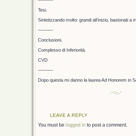
Tesi.
Sintetizzando molto: grandi all’inizio, bastonati a
———-
Conclusioni.
Complesso di Inferiorità.
CVD
———-
Dopo questa mi danno la laurea Ad Honorem in So
LEAVE A REPLY
You must be
logged in
to post a comment.